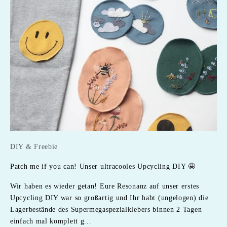
DIY & Freebie
Patch me if you can! Unser ultracooles Upcycling DIY 🤩
Wir haben es wieder getan! Eure Resonanz auf unser erstes
Upcycling DIY war so großartig und Ihr habt (ungelogen) die
Lagerbestände des Supermegaspezialklebers binnen 2 Tagen
einfach mal komplett g...