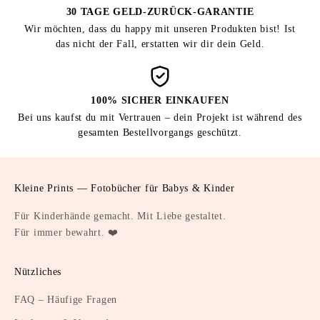
30 TAGE GELD-ZURÜCK-GARANTIE
Wir möchten, dass du happy mit unseren Produkten bist! Ist
das nicht der Fall, erstatten wir dir dein Geld.
100% SICHER EINKAUFEN
Bei uns kaufst du mit Vertrauen – dein Projekt ist während des
gesamten Bestellvorgangs geschützt.
Kleine Prints — Fotobücher für Babys & Kinder
Für Kinderhände gemacht. Mit Liebe gestaltet.
Für immer bewahrt. ❤️
Nützliches
FAQ – Häufige Fragen