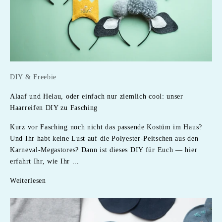
DIY & Freebie
Alaaf und Helau, oder einfach nur ziemlich cool: unser
Haarreifen DIY zu Fasching
Kurz vor Fasching noch nicht das passende Kostüm im Haus?
Und Ihr habt keine Lust auf die Polyester-Peitschen aus den
Karneval-Megastores? Dann ist dieses DIY für Euch — hier
erfahrt Ihr, wie Ihr ...
Weiterlesen