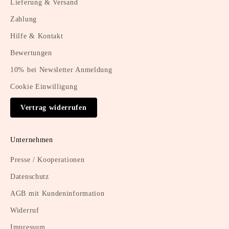
Lieferung & Versand
Zahlung
Hilfe & Kontakt
Bewertungen
10% bei Newsletter Anmeldung
Cookie Einwilligung
Vertrag widerrufen
Unternehmen
Presse / Kooperationen
Datenschutz
AGB mit Kundeninformation
Widerruf
Impressum