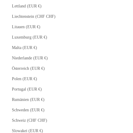
Lettland (EUR €)
Liechtenstein (CHF CHF)
Litauen (EUR €)
Luxemburg (EUR €)
Malta (EUR €)
Niederlande (EUR €)
Österreich (EUR €)
Polen (EUR €)
Portugal (EUR €)
Rumänien (EUR €)
Schweden (EUR €)
Schweiz (CHF CHF)
Slowakei (EUR €)