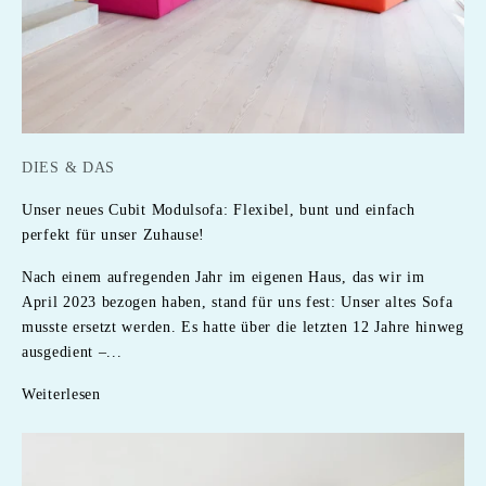
DIES & DAS
Unser neues Cubit Modulsofa: Flexibel, bunt und einfach
perfekt für unser Zuhause!
Nach einem aufregenden Jahr im eigenen Haus, das wir im
April 2023 bezogen haben, stand für uns fest: Unser altes Sofa
musste ersetzt werden. Es hatte über die letzten 12 Jahre hinweg
ausgedient –...
Weiterlesen