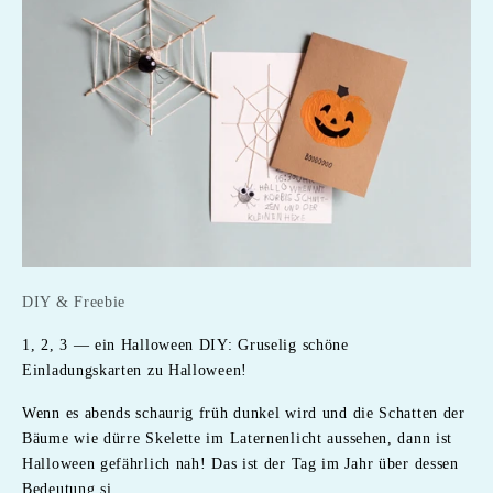
DIY & Freebie
1, 2, 3 — ein Halloween DIY: Gruselig schöne
Einladungskarten zu Halloween!
Wenn es abends schaurig früh dunkel wird und die Schatten der
Bäume wie dürre Skelette im Laternenlicht aussehen, dann ist
Halloween gefährlich nah! Das ist der Tag im Jahr über dessen
Bedeutung si...