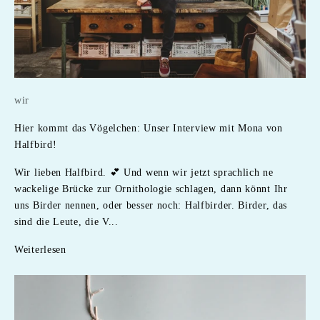
wir
Hier kommt das Vögelchen: Unser Interview mit Mona von
Halfbird!
Wir lieben Halfbird. 💕 Und wenn wir jetzt sprachlich ne
wackelige Brücke zur Ornithologie schlagen, dann könnt Ihr
uns Birder nennen, oder besser noch: Halfbirder. Birder, das
sind die Leute, die V...
Weiterlesen