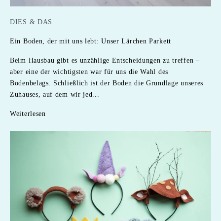
DIES & DAS
Ein Boden, der mit uns lebt: Unser Lärchen Parkett
Beim Hausbau gibt es unzählige Entscheidungen zu treffen –
aber eine der wichtigsten war für uns die Wahl des
Bodenbelags. Schließlich ist der Boden die Grundlage unseres
Zuhauses, auf dem wir jed...
Weiterlesen