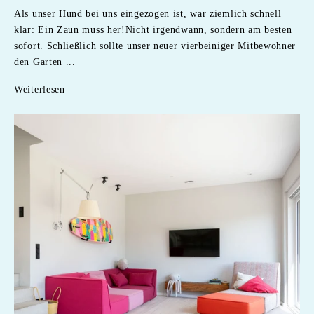
Als unser Hund bei uns eingezogen ist, war ziemlich schnell
klar: Ein Zaun muss her!Nicht irgendwann, sondern am besten
sofort. Schließlich sollte unser neuer vierbeiniger Mitbewohner
den Garten ...
Weiterlesen