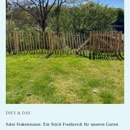
DIES & DAS
Salut Staketenzaun: Ein Stück Frankreich für unseren Garten