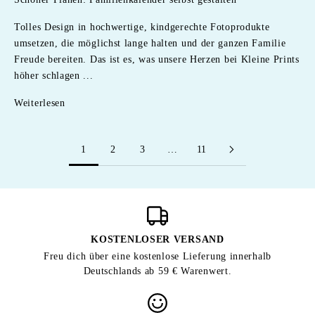
Tolles Design in hochwertige, kindgerechte Fotoprodukte
umsetzen, die möglichst lange halten und der ganzen Familie
Freude bereiten. Das ist es, was unsere Herzen bei Kleine Prints
höher schlagen ...
Weiterlesen
1
2
3
…
11
KOSTENLOSER VERSAND
Freu dich über eine kostenlose Lieferung innerhalb
Deutschlands ab 59 € Warenwert.