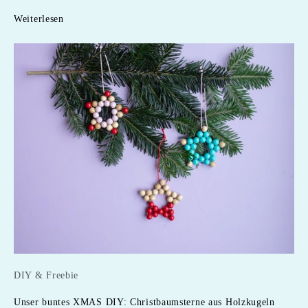
Weiterlesen
DIY & Freebie
Unser buntes XMAS DIY: Christbaumsterne aus Holzkugeln