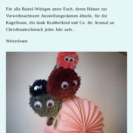
Für alle Bastel-Wütigen unter Euch, deren Häuser zur
Vorweihnachtszeit Ausstellungsräumen ähneln, für die
Kugellosen, die dank Krabbelkind und Co. ihr Arsenal an
Christbaumschmuck jedes Jahr aufs...
Weiterlesen