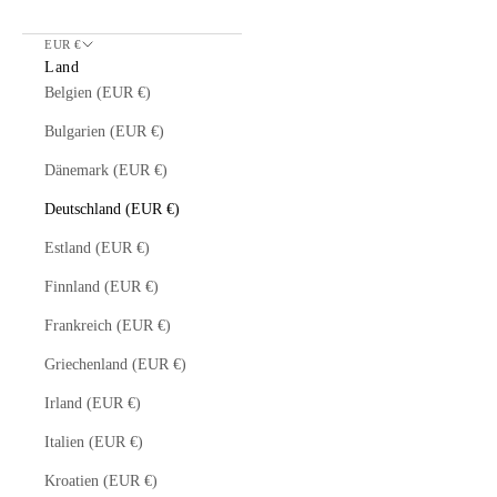
EUR €
Land
Belgien (EUR €)
Bulgarien (EUR €)
Dänemark (EUR €)
Deutschland (EUR €)
Estland (EUR €)
Finnland (EUR €)
Frankreich (EUR €)
Griechenland (EUR €)
Irland (EUR €)
Italien (EUR €)
Kroatien (EUR €)