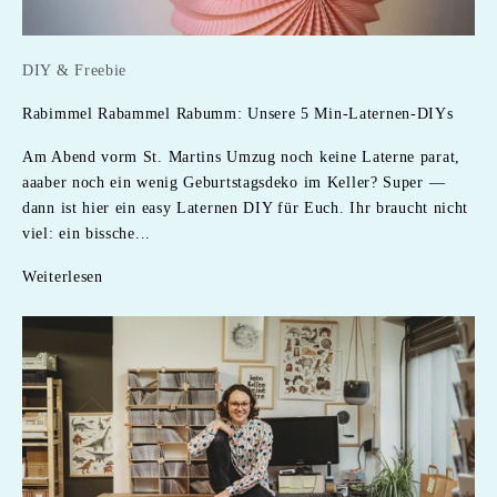
DIY & Freebie
Rabimmel Rabammel Rabumm: Unsere 5 Min-Laternen-DIYs
Am Abend vorm St. Martins Umzug noch keine Laterne parat,
aaaber noch ein wenig Geburtstagsdeko im Keller? Super —
dann ist hier ein easy Laternen DIY für Euch. Ihr braucht nicht
viel: ein bissche...
Weiterlesen