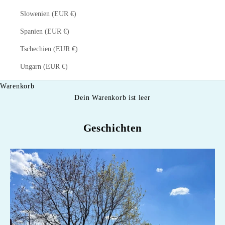
Slowenien (EUR €)
Spanien (EUR €)
Tschechien (EUR €)
Ungarn (EUR €)
Warenkorb
Dein Warenkorb ist leer
Geschichten